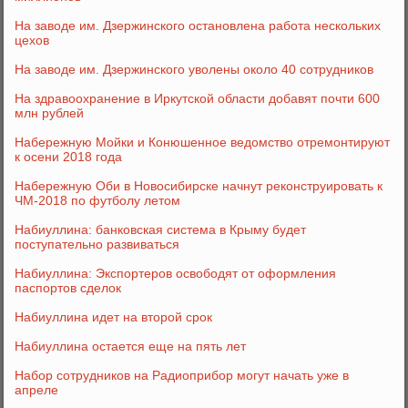
На заводе им. Дзержинского остановлена работа нескольких
цехов
На заводе им. Дзержинского уволены около 40 сотрудников
На здравоохранение в Иркутской области добавят почти 600
млн рублей
Набережную Мойки и Конюшенное ведомство отремонтируют
к осени 2018 года
Набережную Оби в Новосибирске начнут реконструировать к
ЧМ-2018 по футболу летом
Набиуллина: банковская система в Крыму будет
поступательно развиваться
Набиуллина: Экспортеров освободят от оформления
паспортов сделок
Набиуллина идет на второй срок
Набиуллина остается еще на пять лет
Набор сотрудников на Радиоприбор могут начать уже в
апреле