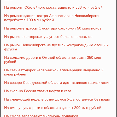
На ремонт Юбилейного моста выделили 338 млн рублей
На ремонт здания театра Афанасьева в Новосибирске
потребуется 100 млн рублей
На ремонте трассы Омск-Тара сэкономят 50 миллионов
На рынке риэлтерских услуг все больше нелегалов
На рынок Новосибирска не пустили контрабандные овощи и
фрукты
На сельские дороги в Омской области потратят 350 млн
рублей
На сеть автодорог челябинской агломерации выделено 2
млрд рублей
На севере Свердловской области идет активная газификация
На сколько России хватит нефти и газа
На следующей неделе сотни домов Уфы останутся без воды
На смену русла реки в области выделят 200 млн рублей
На смоле заработают миллионы долларов