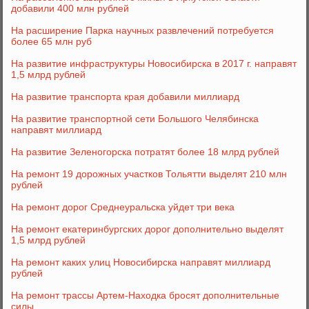
добавили 400 млн рублей
На расширение Парка научных развлечений потребуется
более 65 млн руб
На развитие инфраструктуры Новосибирска в 2017 г. направят
1,5 млрд рублей
На развитие транспорта края добавили миллиард
На развитие транспортной сети Большого Челябинска
направят миллиард
На развитие Зеленогорска потратят более 18 млрд рублей
На ремонт 19 дорожных участков Тольятти выделят 210 млн
рублей
На ремонт дорог Среднеуральска уйдет три века
На ремонт екатеринбургских дорог дополнительно выделят
1,5 млрд рублей
На ремонт каких улиц Новосибирска направят миллиард
рублей
На ремонт трассы Артем-Находка бросят дополнительные
силы