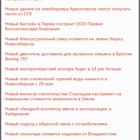
Новые здания на левобережье Красноярска смогут получать
тепло от СГК
Новый бассейн в Перми построит ООО Первая
Консалтинговая Компания
Новый благоустроенный сквер появится на левом берегу
Новосибирска
Новый двигатель доставили для экстренно севшего в Братске
Boeing 787
Новый екатеринбургский зоопарк будет в 14 раз больше
Новый этап отключений горячей воды начнется в
Новосибирске с 29 мая
Новый министр строительства Стрельцов настаивает на
повышении стоимости капремонта в Омске
Новый обводной коллектор ввели в эксплуатацию в
Хабаровске
Новый подход к обратной связи с потребителями
Новый технопарк появится недалеко от Владивостока